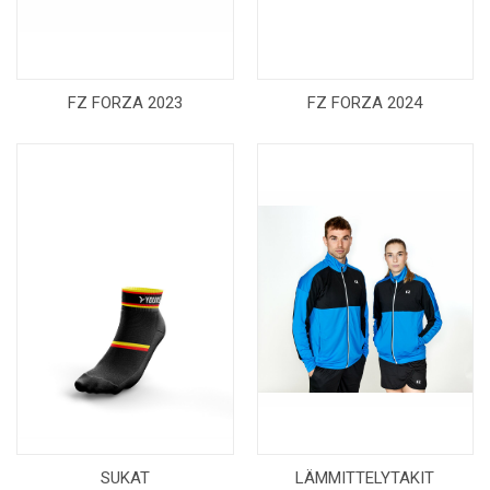
FZ FORZA 2023
FZ FORZA 2024
SUKAT
LÄMMITTELYTAKIT