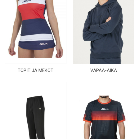
TOPIT JA MEKOT
VAPAA-AIKA