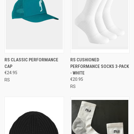
RS CLASSIC PERFORMANCE
RS CUSHIONED
CAP
PERFORMANCE SOCKS 3-PACK
€24.95
- WHITE
€20.95
RS
RS