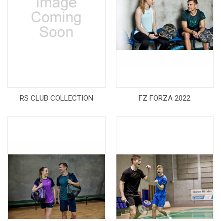
RS CLUB COLLECTION
FZ FORZA 2022