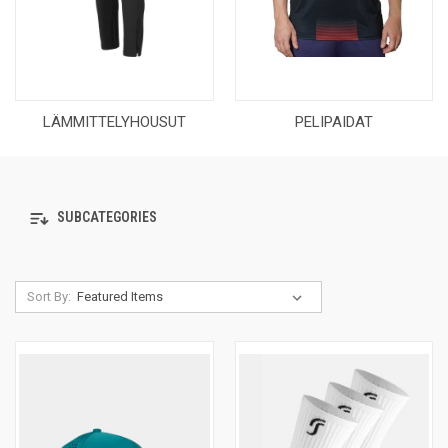
LÄMMITTELYHOUSUT
PELIPAIDAT
SUBCATEGORIES
Sort By: