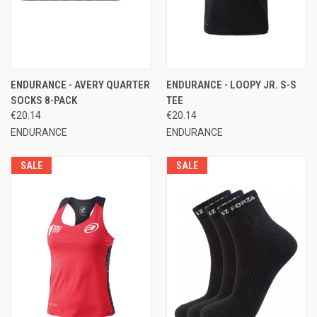
ENDURANCE - AVERY QUARTER
ENDURANCE - LOOPY JR. S-S
SOCKS 8-PACK
TEE
€20.14
€20.14
ENDURANCE
ENDURANCE
SALE
SALE