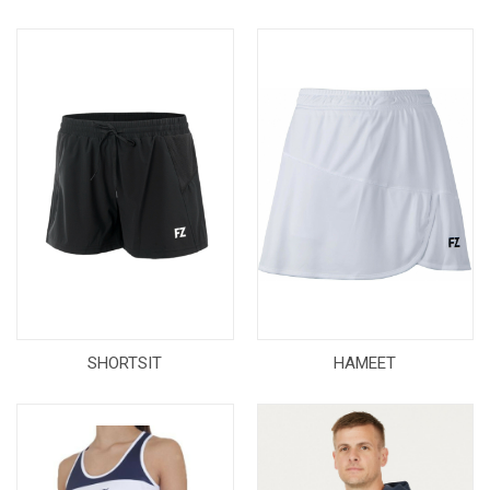
SHORTSIT
HAMEET