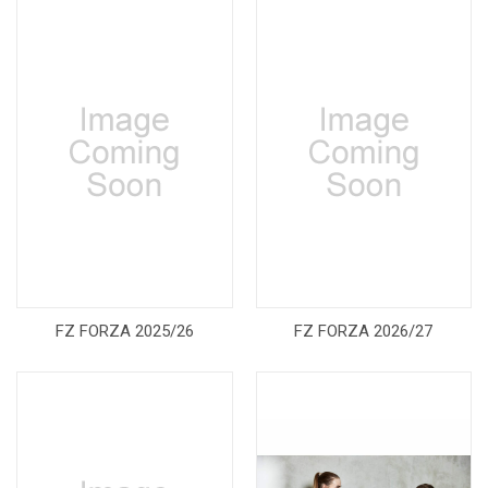
FZ FORZA 2025/26
FZ FORZA 2026/27