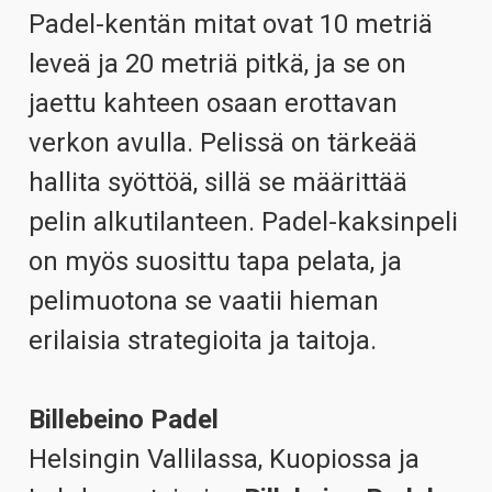
Padel-kentän mitat ovat 10 metriä
leveä ja 20 metriä pitkä, ja se on
jaettu kahteen osaan erottavan
verkon avulla. Pelissä on tärkeää
hallita syöttöä, sillä se määrittää
pelin alkutilanteen. Padel-kaksinpeli
on myös suosittu tapa pelata, ja
pelimuotona se vaatii hieman
erilaisia strategioita ja taitoja.
Billebeino Padel
Helsingin Vallilassa, Kuopiossa ja