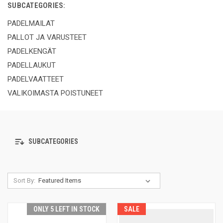
SUBCATEGORIES:
PADELMAILAT
PALLOT JA VARUSTEET
PADELKENGÄT
PADELLAUKUT
PADELVAATTEET
VALIKOIMASTA POISTUNEET
SUBCATEGORIES
Sort By:
ONLY 5 LEFT IN STOCK
SALE