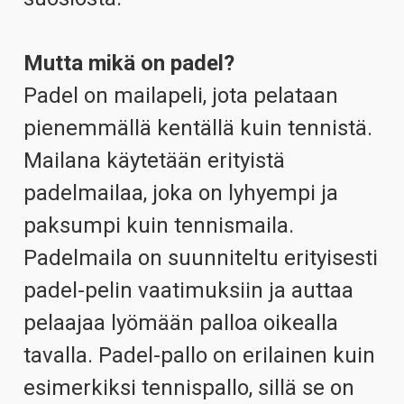
Mutta mikä on padel?
Padel on mailapeli, jota pelataan
pienemmällä kentällä kuin tennistä.
Mailana käytetään erityistä
padelmailaa, joka on lyhyempi ja
paksumpi kuin tennismaila.
Padelmaila on suunniteltu erityisesti
padel-pelin vaatimuksiin ja auttaa
pelaajaa lyömään palloa oikealla
tavalla. Padel-pallo on erilainen kuin
esimerkiksi tennispallo, sillä se on