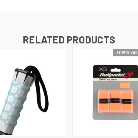
RELATED PRODUCTS
LOPPU VA