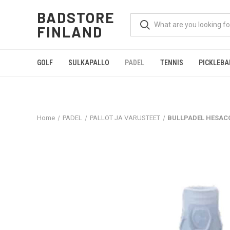
BADSTORE
FINLAND
GOLF
SULKAPALLO
PADEL
TENNIS
PICKLEBA
Home
PADEL
PALLOT JA VARUSTEET
BULLPADEL HESAC