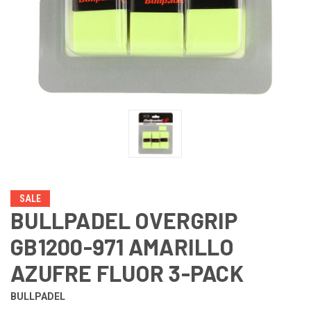
SALE
BULLPADEL OVERGRIP
GB1200-971 AMARILLO
AZUFRE FLUOR 3-PACK
BULLPADEL