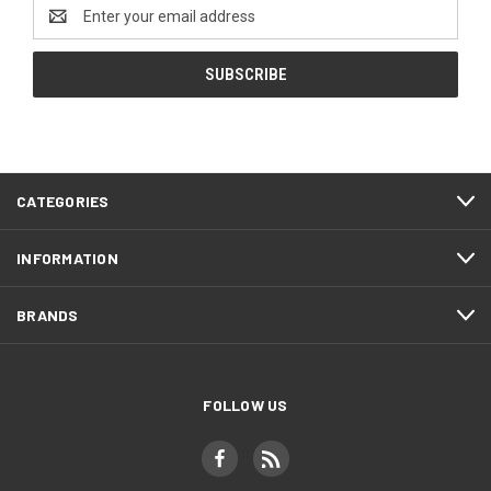
Email
Address
CATEGORIES
INFORMATION
BRANDS
FOLLOW US