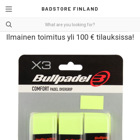
BADSTORE FINLAND
Ilmainen toimitus yli 100 € tilauksissa!