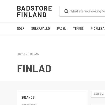
BADSTORE
FINLAND
GOLF
SULKAPALLO
PADEL
TENNIS
PICKLEBA
Home
FINLAD
FINLAD
Sort By:
BRANDS