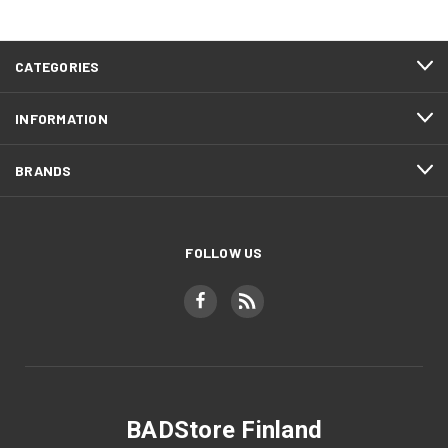
CATEGORIES
INFORMATION
BRANDS
FOLLOW US
BADStore Finland