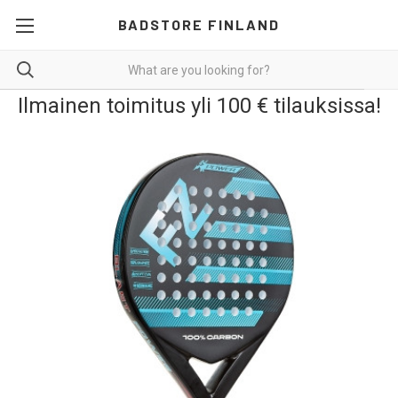
BADSTORE FINLAND
Ilmainen toimitus yli 100 € tilauksissa!