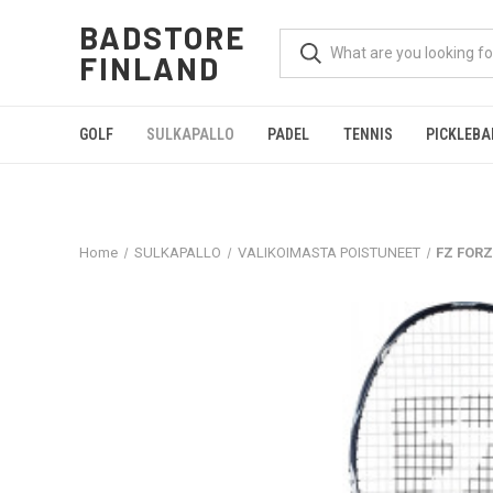
BADSTORE
FINLAND
GOLF
SULKAPALLO
PADEL
TENNIS
PICKLEBA
Home
SULKAPALLO
VALIKOIMASTA POISTUNEET
FZ FORZ