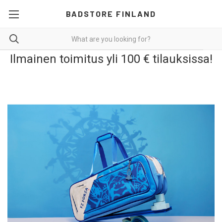
BADSTORE FINLAND
Ilmainen toimitus yli 100 € tilauksissa!