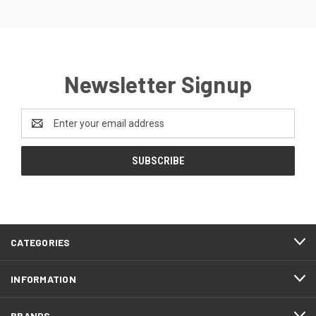
Newsletter Signup
Email
Address
CATEGORIES
INFORMATION
BRANDS