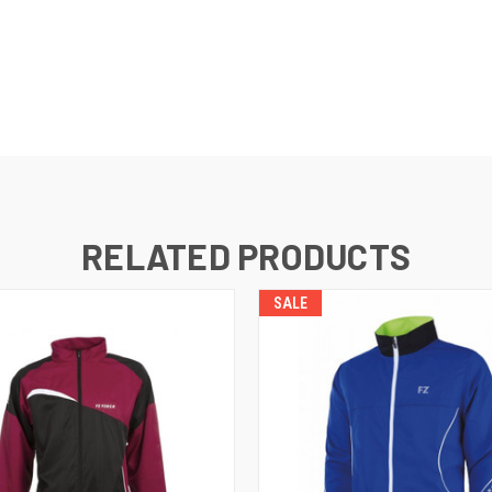
RELATED PRODUCTS
SALE