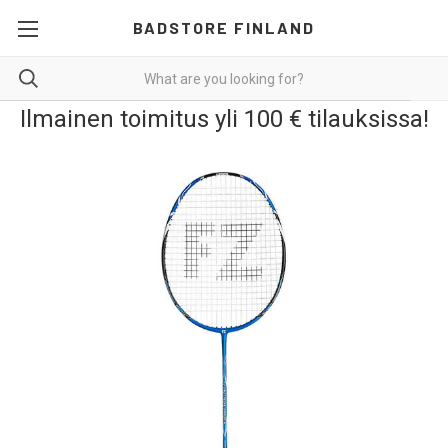
BADSTORE FINLAND
Ilmainen toimitus yli 100 € tilauksissa!