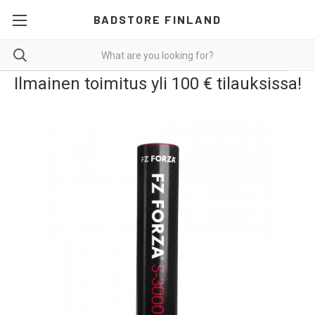
BADSTORE FINLAND
Ilmainen toimitus yli 100 € tilauksissa!