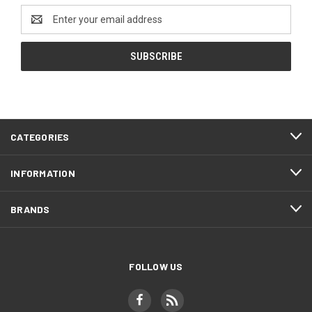
Email
Address
CATEGORIES
INFORMATION
BRANDS
FOLLOW US