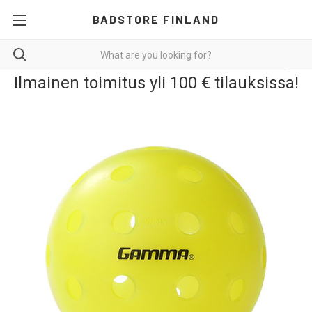
BADSTORE FINLAND
Ilmainen toimitus yli 100 € tilauksissa!