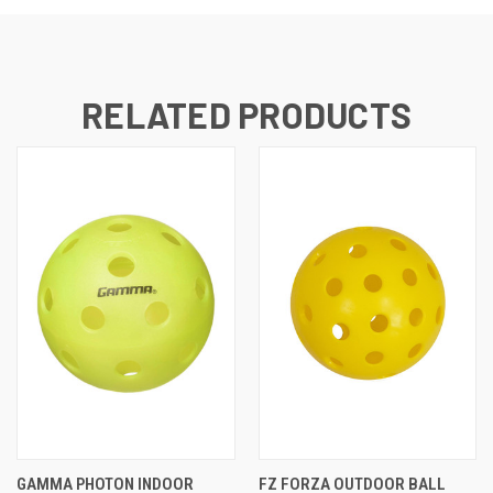
RELATED PRODUCTS
GAMMA PHOTON INDOOR
FZ FORZA OUTDOOR BALL