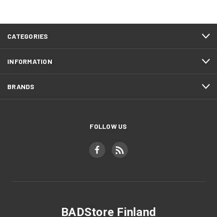
CATEGORIES
INFORMATION
BRANDS
FOLLOW US
BADStore Finland