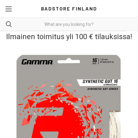
BADSTORE FINLAND
Ilmainen toimitus yli 100 € tilauksissa!