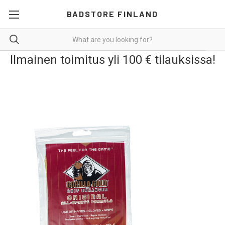
BADSTORE FINLAND
Ilmainen toimitus yli 100 € tilauksissa!