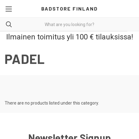
BADSTORE FINLAND
Ilmainen toimitus yli 100 € tilauksissa!
PADEL
There are no products listed under this category.
Newsletter Signup