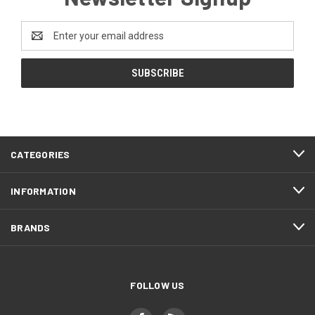
Email
Address
CATEGORIES
INFORMATION
BRANDS
FOLLOW US