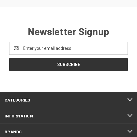
Newsletter Signup
Email
Address
CATEGORIES
INFORMATION
BRANDS