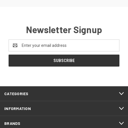
Newsletter Signup
Email
Address
CATEGORIES
INFORMATION
BRANDS