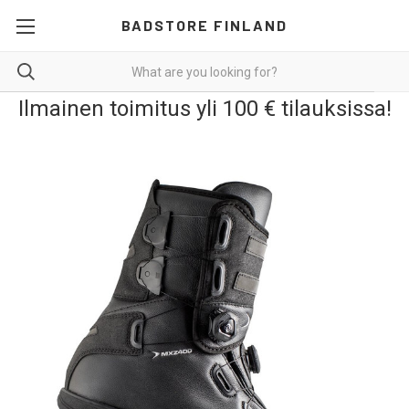
BADSTORE FINLAND
Ilmainen toimitus yli 100 € tilauksissa!