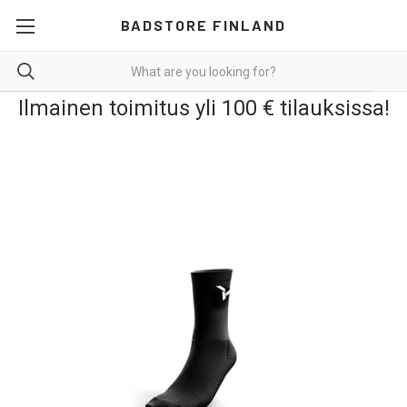
BADSTORE FINLAND
Ilmainen toimitus yli 100 € tilauksissa!