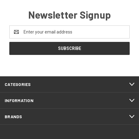
Newsletter Signup
Email
Address
CATEGORIES
INFORMATION
BRANDS