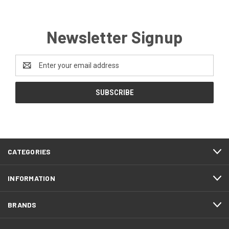
Newsletter Signup
Email
Address
CATEGORIES
INFORMATION
BRANDS