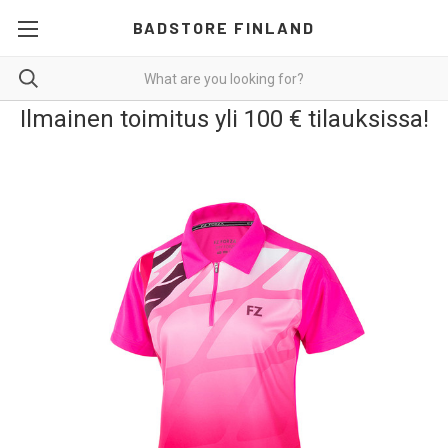
BADSTORE FINLAND
Ilmainen toimitus yli 100 € tilauksissa!