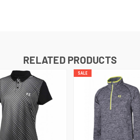
RELATED PRODUCTS
SALE